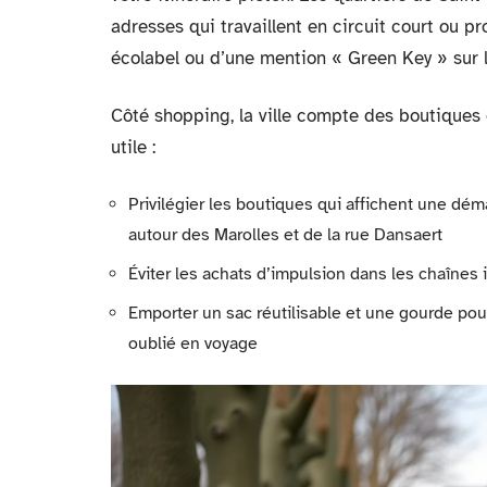
adresses qui travaillent en circuit court ou p
écolabel ou d’une mention « Green Key » sur le
Côté shopping, la ville compte des boutiques 
utile :
Privilégier les boutiques qui affichent une d
autour des Marolles et de la rue Dansaert
Éviter les achats d’impulsion dans les chaînes 
Emporter un sac réutilisable et une gourde pou
oublié en voyage