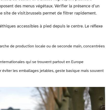
roposent des menus végétaux. Vérifier la présence d’un
 site de visit.brussels permet de filtrer rapidement.
éthiques accessibles à pied depuis le centre. Le réflexe
émarche de production locale ou de seconde main, concentrées
internationales qui se trouvent partout en Europe
r éviter les emballages jetables, geste basique mais souvent