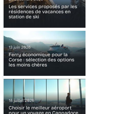
Les services proposés par les
résidences de vacances en
station de ski
13 juin 2026
Ferry économique pour la
Corse : sélection des options
les moins chères
18 juillet 2026
Choisir le meilleur aéroport
pour un voyage en Cappadoce