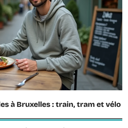
 à Bruxelles : train, tram et vélo