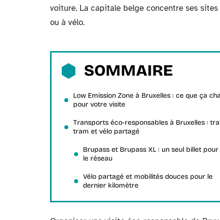
voiture. La capitale belge concentre ses site
ou à vélo.
SOMMAIRE
Low Emission Zone à Bruxelles : ce que ça ch
pour votre visite
Transports éco-responsables à Bruxelles : trai
tram et vélo partagé
Brupass et Brupass XL : un seul billet pour
le réseau
Vélo partagé et mobilités douces pour le
dernier kilomètre