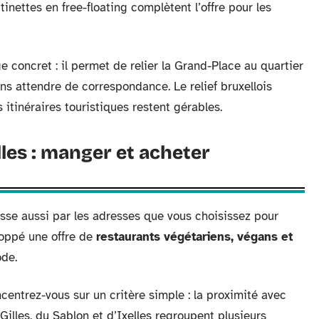
tinettes en free-floating complètent l’offre pour les
e concret : il permet de relier la Grand-Place au quartier
s attendre de correspondance. Le relief bruxellois
itinéraires touristiques restent gérables.
les : manger et acheter
sse aussi par les adresses que vous choisissez pour
loppé une offre de
restaurants végétariens, végans et
ode.
centrez-vous sur un critère simple : la proximité avec
-Gilles, du Sablon et d’Ixelles regroupent plusieurs