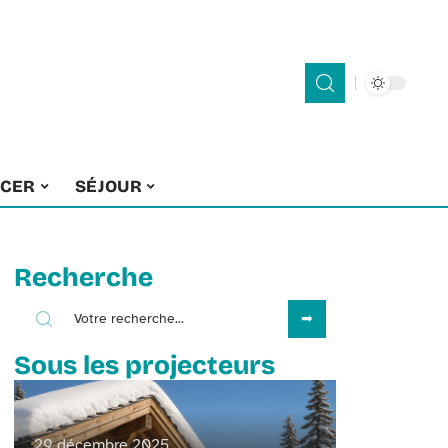
ACER
SÉJOUR
Recherche
Sous les projecteurs
29 décembre 2025