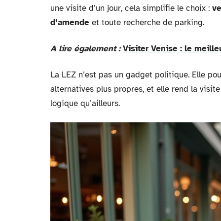
une visite d’un jour, cela simplifie le choix :
ve
d’amende
et toute recherche de parking.
A lire également :
Visiter Venise : le meil
La LEZ n’est pas un gadget politique. Elle po
alternatives plus propres, et elle rend la vis
logique qu’ailleurs.