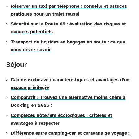
Réserver un taxi par téléphone : conseils et astuces
pratiques pour un trajet réussi
Sécurité sur la Route 66 : évaluation des risques et
dangers potentiels
Transport de liquides en bagages en soute : ce que
vous devez savoir
Séjour
Cabine exclusive : caractéristiques et avantages d’un
espace privilégié
Comparatif : Trouvez une alternative moins chère à
Booking en 2025 !
Complexes hôteliers écologiques : critères et
avantages à respecter
Différence entre camping-car et caravane de voyage :