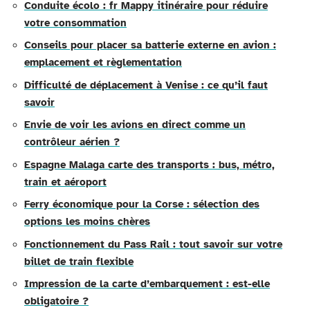
Conduite écolo : fr Mappy itinéraire pour réduire
votre consommation
Conseils pour placer sa batterie externe en avion :
emplacement et règlementation
Difficulté de déplacement à Venise : ce qu’il faut
savoir
Envie de voir les avions en direct comme un
contrôleur aérien ?
Espagne Malaga carte des transports : bus, métro,
train et aéroport
Ferry économique pour la Corse : sélection des
options les moins chères
Fonctionnement du Pass Rail : tout savoir sur votre
billet de train flexible
Impression de la carte d’embarquement : est-elle
obligatoire ?