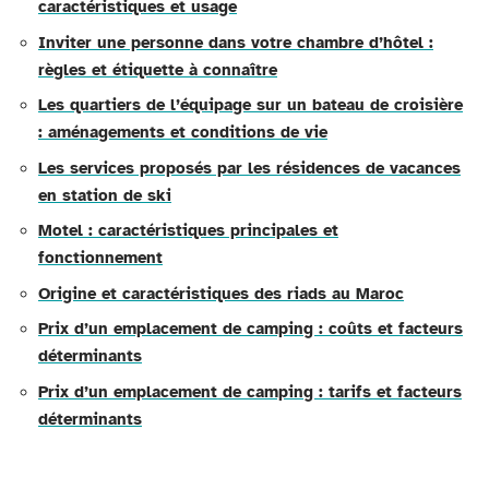
caractéristiques et usage
Inviter une personne dans votre chambre d’hôtel :
règles et étiquette à connaître
Les quartiers de l’équipage sur un bateau de croisière
: aménagements et conditions de vie
Les services proposés par les résidences de vacances
en station de ski
Motel : caractéristiques principales et
fonctionnement
Origine et caractéristiques des riads au Maroc
Prix d’un emplacement de camping : coûts et facteurs
déterminants
Prix d’un emplacement de camping : tarifs et facteurs
déterminants