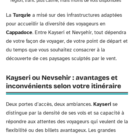
région, trafic plus calme, mais moins de vols disponibles
La
Turquie
a misé sur des infrastructures adaptées
pour accueillir la diversité des voyageurs en
Cappadoce
. Entre Kayseri et Nevşehir, tout dépendra
de votre façon de voyager, de votre point de départ et
du temps que vous souhaitez consacrer à la
découverte de ces paysages sculptés par le vent.
Kayseri ou Nevsehir : avantages et
inconvénients selon votre itinéraire
Deux portes d’accès, deux ambiances.
Kayseri
se
distingue par la densité de ses vols et sa capacité à
répondre aux attentes des voyageurs qui veulent de la
flexibilité ou des billets avantageux. Les grandes