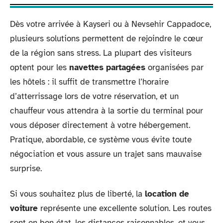
Dès votre arrivée à Kayseri ou à Nevsehir Cappadoce,
plusieurs solutions permettent de rejoindre le cœur
de la région sans stress. La plupart des visiteurs
optent pour les
navettes partagées
organisées par
les hôtels : il suffit de transmettre l’horaire
d’atterrissage lors de votre réservation, et un
chauffeur vous attendra à la sortie du terminal pour
vous déposer directement à votre hébergement.
Pratique, abordable, ce système vous évite toute
négociation et vous assure un trajet sans mauvaise
surprise.
Si vous souhaitez plus de liberté, la
location de
voiture
représente une excellente solution. Les routes
sont en bon état, les distances raisonnables, et vous