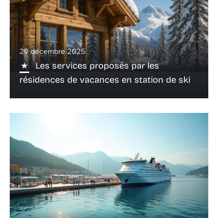
29 décembre 2025
Les services proposés par les
résidences de vacances en station de ski