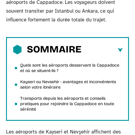
aéroports de Cappadoce. Les voyageurs doivent
souvent transiter par Istanbul ou Ankara, ce qui
influence fortement la durée totale du trajet.
SOMMAIRE
Quels sont les aéroports desservant la Cappadoce
et où se situent-ils ?
Kayseri ou Nevsehir : avantages et inconvénients
selon votre itinéraire
Transports depuis les aéroports et conseils
pratiques pour rejoindre la Cappadoce en toute
sérénité
Les aéroports de Kayseri et Nevşehir affichent des