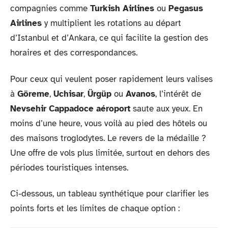
compagnies comme
Turkish Airlines
ou
Pegasus
Airlines
y multiplient les rotations au départ
d’Istanbul et d’Ankara, ce qui facilite la gestion des
horaires et des correspondances.
Pour ceux qui veulent poser rapidement leurs valises
à
Göreme
,
Uchisar
,
Ürgüp
ou
Avanos
, l’intérêt de
Nevsehir Cappadoce aéroport
saute aux yeux. En
moins d’une heure, vous voilà au pied des hôtels ou
des maisons troglodytes. Le revers de la médaille ?
Une offre de vols plus limitée, surtout en dehors des
périodes touristiques intenses.
Ci-dessous, un tableau synthétique pour clarifier les
points forts et les limites de chaque option :