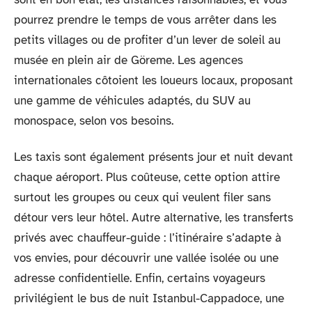
pourrez prendre le temps de vous arrêter dans les
petits villages ou de profiter d’un lever de soleil au
musée en plein air de Göreme. Les agences
internationales côtoient les loueurs locaux, proposant
une gamme de véhicules adaptés, du SUV au
monospace, selon vos besoins.
Les taxis sont également présents jour et nuit devant
chaque aéroport. Plus coûteuse, cette option attire
surtout les groupes ou ceux qui veulent filer sans
détour vers leur hôtel. Autre alternative, les transferts
privés avec chauffeur-guide : l’itinéraire s’adapte à
vos envies, pour découvrir une vallée isolée ou une
adresse confidentielle. Enfin, certains voyageurs
privilégient le bus de nuit Istanbul-Cappadoce, une