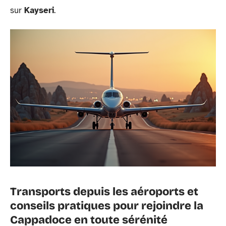
sur
Kayseri
.
Transports depuis les aéroports et
conseils pratiques pour rejoindre la
Cappadoce en toute sérénité