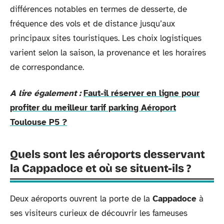
différences notables en termes de desserte, de
fréquence des vols et de distance jusqu’aux
principaux sites touristiques. Les choix logistiques
varient selon la saison, la provenance et les horaires
de correspondance.
A lire également :
Faut-il réserver en ligne pour
profiter du meilleur tarif parking Aéroport
Toulouse P5 ?
Quels sont les aéroports desservant
la Cappadoce et où se situent-ils ?
Deux aéroports ouvrent la porte de la
Cappadoce
à
ses visiteurs curieux de découvrir les fameuses