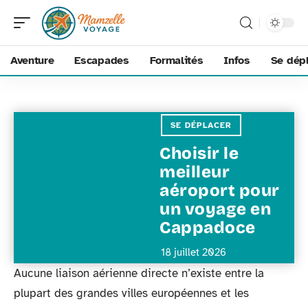
Aventure
Escapades
Formalités
Infos
Se dép
SE DÉPLACER
Choisir le
meilleur
aéroport pour
un voyage en
Cappadoce
18 juillet 2026
Aucune liaison aérienne directe n’existe entre la
plupart des grandes villes européennes et les