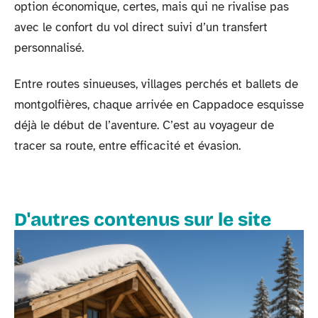
option économique, certes, mais qui ne rivalise pas
avec le confort du vol direct suivi d’un transfert
personnalisé.
Entre routes sinueuses, villages perchés et ballets de
montgolfières, chaque arrivée en Cappadoce esquisse
déjà le début de l’aventure. C’est au voyageur de
tracer sa route, entre efficacité et évasion.
D'autres contenus sur le site