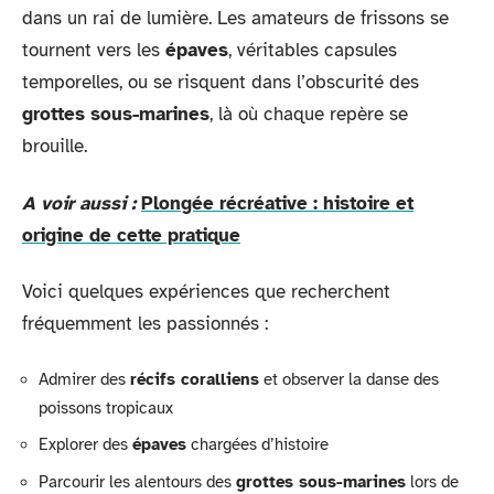
dans un rai de lumière. Les amateurs de frissons se
tournent vers les
épaves
, véritables capsules
temporelles, ou se risquent dans l’obscurité des
grottes sous-marines
, là où chaque repère se
brouille.
A voir aussi :
Plongée récréative : histoire et
origine de cette pratique
Voici quelques expériences que recherchent
fréquemment les passionnés :
Admirer des
récifs coralliens
et observer la danse des
poissons tropicaux
Explorer des
épaves
chargées d’histoire
Parcourir les alentours des
grottes sous-marines
lors de