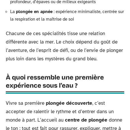
profondeur, d’épaves ou de milieux exigeants
La
plongée en apnée
: expérience minimaliste, centrée sur
la respiration et la maîtrise de soi
Chacune de ces spécialités tisse une relation
différente avec la mer. Le choix dépend du goût de
l’aventure, de l’esprit de défi, ou de l’envie de plonger
plus loin dans les mystères du grand bleu.
À quoi ressemble une première
expérience sous l’eau ?
Vivre sa première
plongée découverte
, c’est
accepter de ralentir le rythme et d’entrer dans un
monde à part. L’accueil au
centre de plongée
donne
le ton : tout est fait pour rassurer, expliquer, mettre à