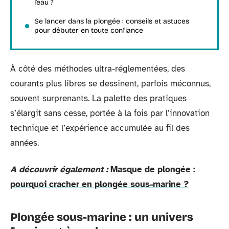
l’eau ?
Se lancer dans la plongée : conseils et astuces
pour débuter en toute confiance
À côté des méthodes ultra-réglementées, des
courants plus libres se dessinent, parfois méconnus,
souvent surprenants. La palette des pratiques
s’élargit sans cesse, portée à la fois par l’innovation
technique et l’expérience accumulée au fil des
années.
A découvrir également :
Masque de plongée :
pourquoi cracher en plongée sous-marine ?
Plongée sous-marine : un univers