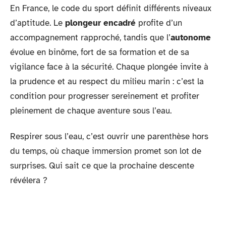
En France, le code du sport définit différents niveaux
d’aptitude. Le
plongeur encadré
profite d’un
accompagnement rapproché, tandis que l’
autonome
évolue en binôme, fort de sa formation et de sa
vigilance face à la sécurité. Chaque plongée invite à
la prudence et au respect du milieu marin : c’est la
condition pour progresser sereinement et profiter
pleinement de chaque aventure sous l’eau.
Respirer sous l’eau, c’est ouvrir une parenthèse hors
du temps, où chaque immersion promet son lot de
surprises. Qui sait ce que la prochaine descente
révélera ?