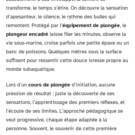
transforme, le temps s’étire. On découvre la sensation
d’apesanteur, le silence, le rythme des bulles qui
remontent. Protégé par l’
équipement de plongée
, le
plongeur encadré
laisse filer les minutes, observe la
vie sous-marine, croise parfois une petite épave ou un
banc de poissons. Quelques mètres sous la surface
suffisent pour ressentir cette douce ivresse propre au
monde subaquatique.
Lors d’un
cours de plongée
d’initiation, aucune
pression de résultat : juste la découverte de ses
sensations, l’apprentissage des premiers réflexes, et
l’écoute de ses limites. L’approche pédagogique se
veut progressive, chaque étape adaptée à la
personne. Souvent, le souvenir de cette première