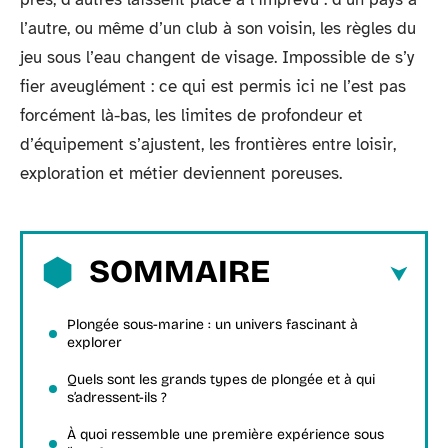
l’autre, ou même d’un club à son voisin, les règles du
jeu sous l’eau changent de visage. Impossible de s’y
fier aveuglément : ce qui est permis ici ne l’est pas
forcément là-bas, les limites de profondeur et
d’équipement s’ajustent, les frontières entre loisir,
exploration et métier deviennent poreuses.
SOMMAIRE
Plongée sous-marine : un univers fascinant à
explorer
Quels sont les grands types de plongée et à qui
s’adressent-ils ?
À quoi ressemble une première expérience sous