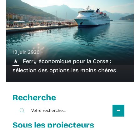
13 juin 2026
Ferry économique pour la Corse :
sélection des options les moins chères
Recherche
Sous les projecteurs