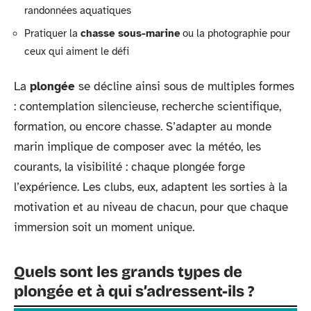
randonnées aquatiques
Pratiquer la
chasse sous-marine
ou la photographie pour
ceux qui aiment le défi
La
plongée
se décline ainsi sous de multiples formes
: contemplation silencieuse, recherche scientifique,
formation, ou encore chasse. S’adapter au monde
marin implique de composer avec la météo, les
courants, la visibilité : chaque plongée forge
l’expérience. Les clubs, eux, adaptent les sorties à la
motivation et au niveau de chacun, pour que chaque
immersion soit un moment unique.
Quels sont les grands types de
plongée et à qui s’adressent-ils ?