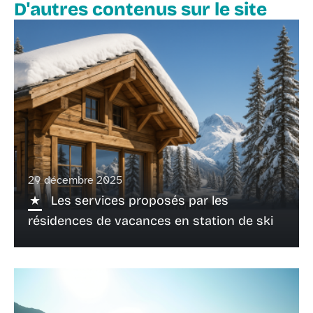
D'autres contenus sur le site
29 décembre 2025
Les services proposés par les
résidences de vacances en station de ski