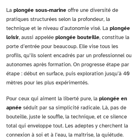
La
plongée sous-marine
offre une diversité de
pratiques structurées selon la profondeur, la
technique et le niveau d’autonomie visé. La
plongée
loisir
, aussi appelée
plongée bouteille
, constitue la
porte d’entrée pour beaucoup. Elle vise tous les
profils, qu’ils soient encadrés par un professionnel ou
autonomes après formation. On progresse étape par
étape : début en surface, puis exploration jusqu’à 40
mètres pour les plus expérimentés.
Pour ceux qui aiment la liberté pure, la
plongée en
apnée
séduit par sa simplicité radicale. Là, pas de
bouteille, juste le souffle, la technique, et ce silence
total qui enveloppe tout. Les adeptes y cherchent la
connexion à soi et à l’eau, la maîtrise, la quiétude.