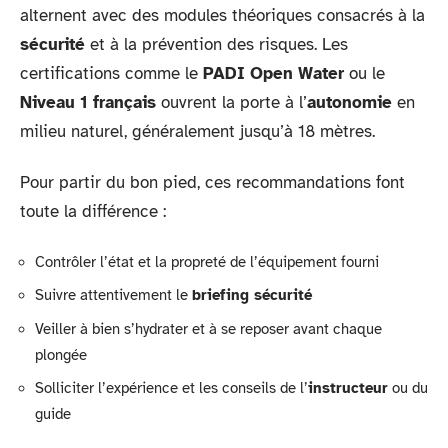
alternent avec des modules théoriques consacrés à la
sécurité
et à la prévention des risques. Les
certifications comme le
PADI Open Water
ou le
Niveau 1 français
ouvrent la porte à l’
autonomie
en
milieu naturel, généralement jusqu’à 18 mètres.
Pour partir du bon pied, ces recommandations font
toute la différence :
Contrôler l’état et la propreté de l’équipement fourni
Suivre attentivement le
briefing sécurité
Veiller à bien s’hydrater et à se reposer avant chaque
plongée
Solliciter l’expérience et les conseils de l’
instructeur
ou du
guide