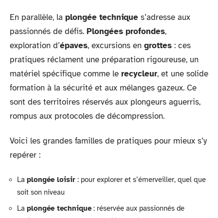
En parallèle, la
plongée technique
s’adresse aux
passionnés de défis.
Plongées profondes
,
exploration d’
épaves
, excursions en
grottes
: ces
pratiques réclament une préparation rigoureuse, un
matériel spécifique comme le
recycleur
, et une solide
formation à la sécurité et aux mélanges gazeux. Ce
sont des territoires réservés aux plongeurs aguerris,
rompus aux protocoles de décompression.
Voici les grandes familles de pratiques pour mieux s’y
repérer :
La
plongée loisir
: pour explorer et s’émerveiller, quel que
soit son niveau
La
plongée technique
: réservée aux passionnés de