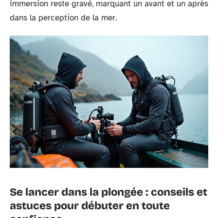
immersion reste gravé, marquant un avant et un après
dans la perception de la mer.
Se lancer dans la plongée : conseils et
astuces pour débuter en toute