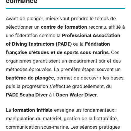
confiance
Avant de plonger, mieux vaut prendre le temps de
sélectionner un
centre de formation
reconnu, affilié à
une fédération comme la
Professional Association
of Diving Instructors (PADI)
ou la
Fédération
française d’études et de sports sous-marins
. Ces
organismes garantissent un encadrement sûr et des
méthodes éprouvées. La première étape, souvent un
baptême de plongée
, permet de découvrir les bases,
puis la progression s’effectue graduellement, du
PADI Scuba Diver
à l’
Open Water Diver
.
La
formation initiale
enseigne les fondamentaux :
manipulation du matériel, gestion de la flottabilité,
communication sous-marine. Les séances pratiques