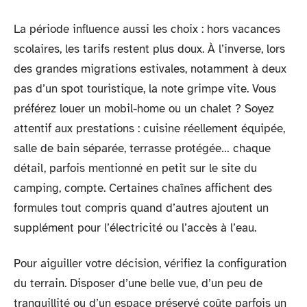
La période influence aussi les choix : hors vacances
scolaires, les tarifs restent plus doux. À l’inverse, lors
des grandes migrations estivales, notamment à deux
pas d’un spot touristique, la note grimpe vite. Vous
préférez louer un mobil-home ou un chalet ? Soyez
attentif aux prestations : cuisine réellement équipée,
salle de bain séparée, terrasse protégée… chaque
détail, parfois mentionné en petit sur le site du
camping, compte. Certaines chaînes affichent des
formules tout compris quand d’autres ajoutent un
supplément pour l’électricité ou l’accès à l’eau.
Pour aiguiller votre décision, vérifiez la configuration
du terrain. Disposer d’une belle vue, d’un peu de
tranquillité ou d’un espace préservé coûte parfois un