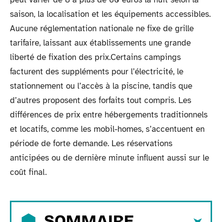
saison, la localisation et les équipements accessibles.
Aucune réglementation nationale ne fixe de grille
tarifaire, laissant aux établissements une grande
liberté de fixation des prix.Certains campings
facturent des suppléments pour l’électricité, le
stationnement ou l’accès à la piscine, tandis que
d’autres proposent des forfaits tout compris. Les
différences de prix entre hébergements traditionnels
et locatifs, comme les mobil-homes, s’accentuent en
période de forte demande. Les réservations
anticipées ou de dernière minute influent aussi sur le
coût final.
SOMMAIRE