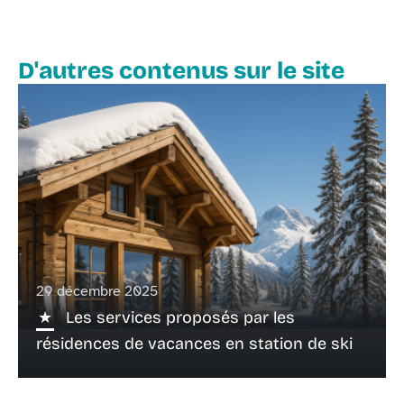
D'autres contenus sur le site
29 décembre 2025
Les services proposés par les
résidences de vacances en station de ski