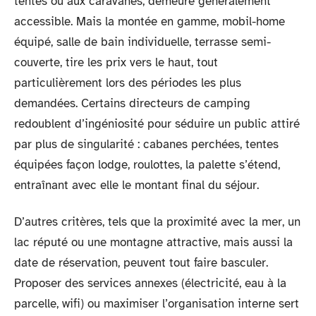
tentes ou aux caravanes, demeure généralement
accessible. Mais la montée en gamme, mobil-home
équipé, salle de bain individuelle, terrasse semi-
couverte, tire les prix vers le haut, tout
particulièrement lors des périodes les plus
demandées. Certains directeurs de camping
redoublent d’ingéniosité pour séduire un public attiré
par plus de singularité : cabanes perchées, tentes
équipées façon lodge, roulottes, la palette s’étend,
entraînant avec elle le montant final du séjour.
D’autres critères, tels que la proximité avec la mer, un
lac réputé ou une montagne attractive, mais aussi la
date de réservation, peuvent tout faire basculer.
Proposer des services annexes (électricité, eau à la
parcelle, wifi) ou maximiser l’organisation interne sert