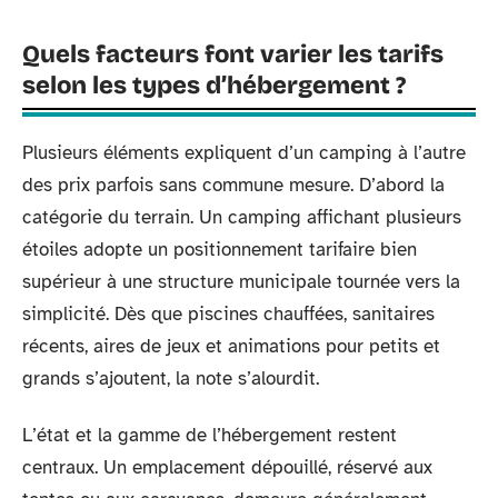
Quels facteurs font varier les tarifs
selon les types d’hébergement ?
Plusieurs éléments expliquent d’un camping à l’autre
des prix parfois sans commune mesure. D’abord la
catégorie du terrain. Un camping affichant plusieurs
étoiles adopte un positionnement tarifaire bien
supérieur à une structure municipale tournée vers la
simplicité. Dès que piscines chauffées, sanitaires
récents, aires de jeux et animations pour petits et
grands s’ajoutent, la note s’alourdit.
L’état et la gamme de l’hébergement restent
centraux. Un emplacement dépouillé, réservé aux