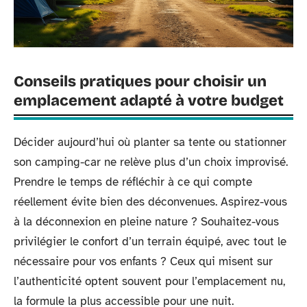
Conseils pratiques pour choisir un
emplacement adapté à votre budget
Décider aujourd’hui où planter sa tente ou stationner
son camping-car ne relève plus d’un choix improvisé.
Prendre le temps de réfléchir à ce qui compte
réellement évite bien des déconvenues. Aspirez-vous
à la déconnexion en pleine nature ? Souhaitez-vous
privilégier le confort d’un terrain équipé, avec tout le
nécessaire pour vos enfants ? Ceux qui misent sur
l’authenticité optent souvent pour l’emplacement nu,
la formule la plus accessible pour une nuit.