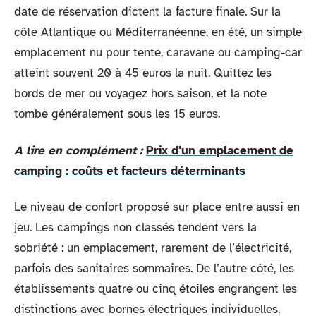
date de réservation dictent la facture finale. Sur la
côte Atlantique ou Méditerranéenne, en été, un simple
emplacement nu pour tente, caravane ou camping-car
atteint souvent 20 à 45 euros la nuit. Quittez les
bords de mer ou voyagez hors saison, et la note
tombe généralement sous les 15 euros.
A lire en complément :
Prix d'un emplacement de
camping : coûts et facteurs déterminants
Le niveau de confort proposé sur place entre aussi en
jeu. Les campings non classés tendent vers la
sobriété : un emplacement, rarement de l’électricité,
parfois des sanitaires sommaires. De l’autre côté, les
établissements quatre ou cinq étoiles engrangent les
distinctions avec bornes électriques individuelles,