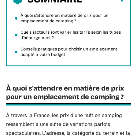
À quoi s’attendre en matière de prix pour un
emplacement de camping ?
Quels facteurs font varier les tarifs selon les types
d’hébergement ?
Conseils pratiques pour choisir un emplacement
adapté à votre budget
À quoi s’attendre en matière de prix
pour un emplacement de camping ?
À travers la France, les prix d’une nuit en camping
ressemblent à une suite de variations parfois
spectaculaires. L’adresse, la catégorie du terrain et la