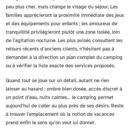
peu plus cher, mais change le visage du séjour. Les
familles apprécieront la proximité immédiate des jeux
et des équipements pour enfants ; les amoureux de
tranquillité privilégieront plutôt une zone isolée, loin
de l’agitation nocturne. Les plus avisés consultent les
retours récents d’anciens clients, n’hésitent pas à
demander à la direction un plan complet du camping
ou à vérifier la liste exacte des services proposés.
Quand tout se joue sur un détail, autant ne rien
laisser au hasard : ombre bien dosée, accès discret à
un point d’eau, nuits calmes… le camping permet
aujourd’hui de coller au plus près de ses désirs. Reste
à trouver l’emplacement où la notion de vacances
prend enfin le sens qu’on veut lui donner.