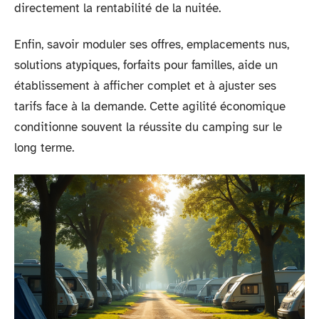
directement la rentabilité de la nuitée.
Enfin, savoir moduler ses offres, emplacements nus,
solutions atypiques, forfaits pour familles, aide un
établissement à afficher complet et à ajuster ses
tarifs face à la demande. Cette agilité économique
conditionne souvent la réussite du camping sur le
long terme.