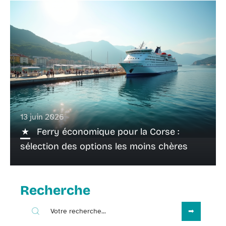
13 juin 2026
Ferry économique pour la Corse :
sélection des options les moins chères
Recherche