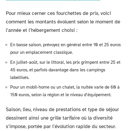
Pour mieux cerner ces fourchettes de prix, voici
comment les montants évoluent selon le moment de
l’année et l’hébergement choisi :
En basse saison, prévoyez en général entre 10 et 25 euros
pour un emplacement classique.
En juillet-août, sur le littoral, les prix grimpent entre 25 et
45 euros, et parfois davantage dans les campings
labellisés.
Pour un mobil-home ou un chalet, la nuitée varie de 60 à
150 euros, selon la région et le niveau d’équipement.
Saison, lieu, niveau de prestations et type de séjour
dessinent ainsi une grille tarifaire où la diversité
s’impose, portée par l’évolution rapide du secteur.