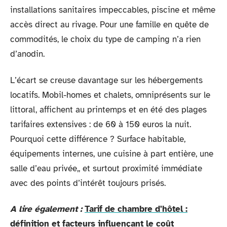
installations sanitaires impeccables, piscine et même
accès direct au rivage. Pour une famille en quête de
commodités, le choix du type de camping n’a rien
d’anodin.
L’écart se creuse davantage sur les hébergements
locatifs. Mobil-homes et chalets, omniprésents sur le
littoral, affichent au printemps et en été des plages
tarifaires extensives : de 60 à 150 euros la nuit.
Pourquoi cette différence ? Surface habitable,
équipements internes, une cuisine à part entière, une
salle d’eau privée,, et surtout proximité immédiate
avec des points d’intérêt toujours prisés.
A lire également :
Tarif de chambre d'hôtel :
définition et facteurs influençant le coût