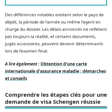
Des différences notables existent selon le pays de
dépôt, la période de l’année ou même l’agent en
charge du dossier. Les délais annoncés ne reflètent
pas toujours la réalité, et certains documents,
jugés accessoires, peuvent devenir déterminants
lors de l’examen final.
A lire également :
Obtention d'une carte
internationale d'assurance maladie : démarches
et conseils
Comprendre les étapes clés pour une
demande de visa Schengen réussie