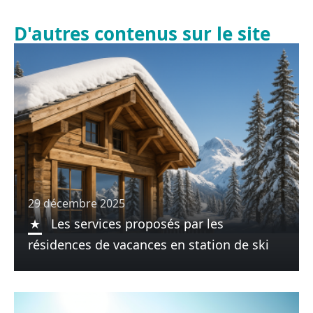
D'autres contenus sur le site
29 décembre 2025
Les services proposés par les
résidences de vacances en station de ski