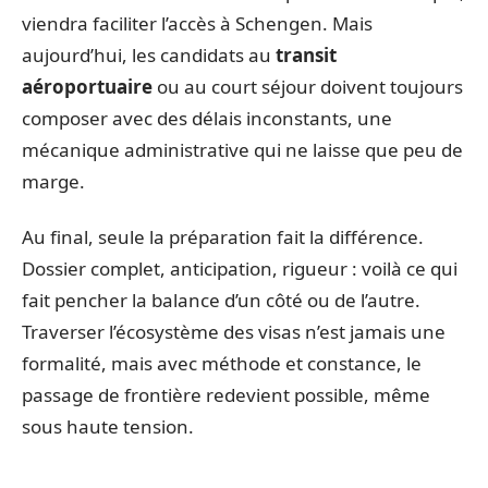
viendra faciliter l’accès à Schengen. Mais
aujourd’hui, les candidats au
transit
aéroportuaire
ou au court séjour doivent toujours
composer avec des délais inconstants, une
mécanique administrative qui ne laisse que peu de
marge.
Au final, seule la préparation fait la différence.
Dossier complet, anticipation, rigueur : voilà ce qui
fait pencher la balance d’un côté ou de l’autre.
Traverser l’écosystème des visas n’est jamais une
formalité, mais avec méthode et constance, le
passage de frontière redevient possible, même
sous haute tension.