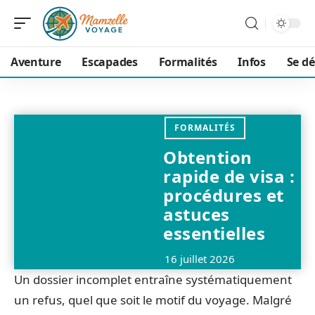
Aventure
Escapades
Formalités
Infos
Se dé
FORMALITÉS
Obtention
rapide de visa :
procédures et
astuces
essentielles
16 juillet 2026
Un dossier incomplet entraîne systématiquement
un refus, quel que soit le motif du voyage. Malgré