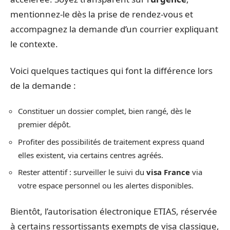
mentionnez-le dès la prise de rendez-vous et
accompagnez la demande d’un courrier expliquant
le contexte.
Voici quelques tactiques qui font la différence lors
de la demande :
Constituer un dossier complet, bien rangé, dès le
premier dépôt.
Profiter des possibilités de traitement express quand
elles existent, via certains centres agréés.
Rester attentif : surveiller le suivi du
visa France
via
votre espace personnel ou les alertes disponibles.
Bientôt, l’autorisation électronique ETIAS, réservée
à certains ressortissants exempts de visa classique,