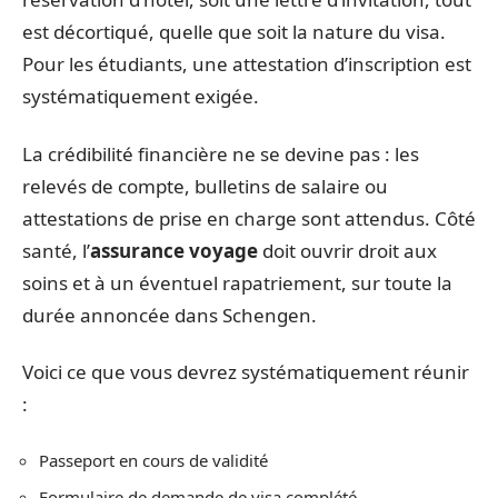
est décortiqué, quelle que soit la nature du visa.
Pour les étudiants, une attestation d’inscription est
systématiquement exigée.
La crédibilité financière ne se devine pas : les
relevés de compte, bulletins de salaire ou
attestations de prise en charge sont attendus. Côté
santé, l’
assurance voyage
doit ouvrir droit aux
soins et à un éventuel rapatriement, sur toute la
durée annoncée dans Schengen.
Voici ce que vous devrez systématiquement réunir
:
Passeport en cours de validité
Formulaire de demande de visa complété