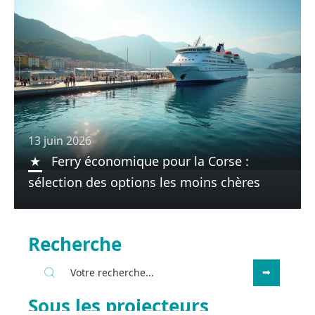
13 juin 2026
Ferry économique pour la Corse :
sélection des options les moins chères
Recherche
Sous les projecteurs