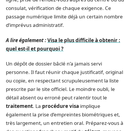
consulat, vérification de chaque exigence. Ce
passage numérique limite déjà un certain nombre
d’imprévus administratif.
A lire également :
Visa le plus difficile à obtenir :
quel est-il et pourquoi ?
Un dépôt de dossier bâclé n’a jamais servi
personne. Il faut réunir chaque justificatif, original
ou copie, en respectant scrupuleusement la liste
prescrite par le site officiel. Le moindre oubli, le
détail absent ou erroné peut ralentir tout le
traitement
. La
procédure visa
implique
également la prise d’empreintes biométriques et,
très largement, un entretien oral. Préparez-vous à