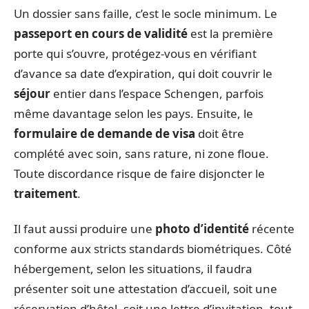
Un dossier sans faille, c’est le socle minimum. Le
passeport en cours de validité
est la première
porte qui s’ouvre, protégez-vous en vérifiant
d’avance sa date d’expiration, qui doit couvrir le
séjour
entier dans l’espace Schengen, parfois
même davantage selon les pays. Ensuite, le
formulaire de demande de visa
doit être
complété avec soin, sans rature, ni zone floue.
Toute discordance risque de faire disjoncter le
traitement
.
Il faut aussi produire une
photo d’identité
récente
conforme aux stricts standards biométriques. Côté
hébergement, selon les situations, il faudra
présenter soit une attestation d’accueil, soit une
réservation d’hôtel, soit une lettre d’invitation, tout