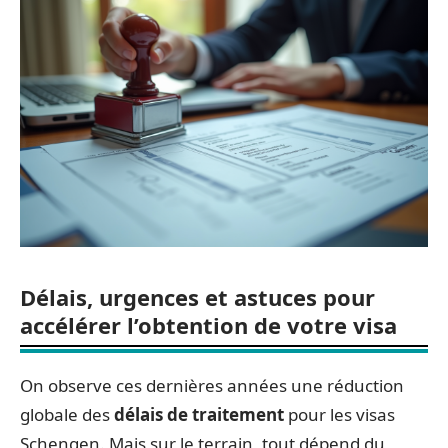
Délais, urgences et astuces pour
accélérer l’obtention de votre visa
On observe ces dernières années une réduction
globale des
délais de traitement
pour les visas
Schengen. Mais sur le terrain, tout dépend du