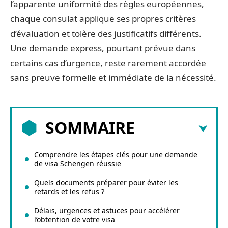
l’apparente uniformité des règles européennes,
chaque consulat applique ses propres critères
d’évaluation et tolère des justificatifs différents.
Une demande express, pourtant prévue dans
certains cas d’urgence, reste rarement accordée
sans preuve formelle et immédiate de la nécessité.
SOMMAIRE
Comprendre les étapes clés pour une demande
de visa Schengen réussie
Quels documents préparer pour éviter les
retards et les refus ?
Délais, urgences et astuces pour accélérer
l’obtention de votre visa