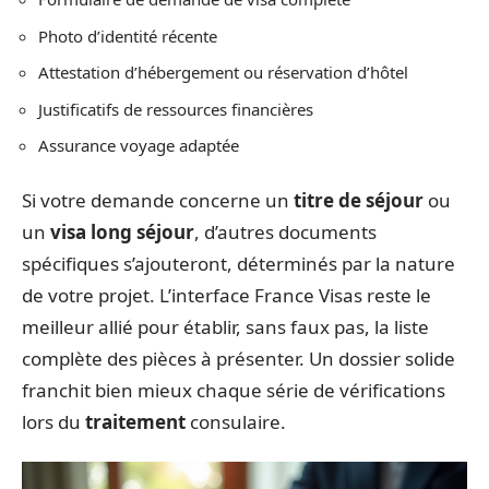
Photo d’identité récente
Attestation d’hébergement ou réservation d’hôtel
Justificatifs de ressources financières
Assurance voyage adaptée
Si votre demande concerne un
titre de séjour
ou
un
visa long séjour
, d’autres documents
spécifiques s’ajouteront, déterminés par la nature
de votre projet. L’interface France Visas reste le
meilleur allié pour établir, sans faux pas, la liste
complète des pièces à présenter. Un dossier solide
franchit bien mieux chaque série de vérifications
lors du
traitement
consulaire.