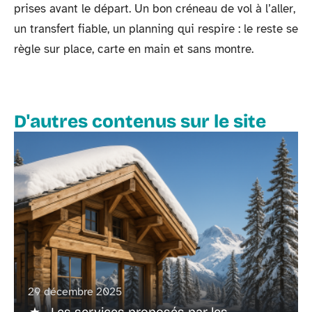
prises avant le départ. Un bon créneau de vol à l’aller,
un transfert fiable, un planning qui respire : le reste se
règle sur place, carte en main et sans montre.
D'autres contenus sur le site
29 décembre 2025