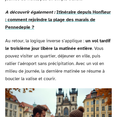
A découvrir également :
Itinéraire depuis Honfleur
: comment rejoindre la plage des marais de
Pennedepie ?
Au retour, la logique inverse s’applique :
un vol tardif
le troisième jour libère la matinée entière
. Vous
pouvez visiter un quartier, déjeuner en ville, puis
rallier l’aéroport sans précipitation. Avec un vol en
milieu de journée, la dernière matinée se résume à
boucler la valise et courir.