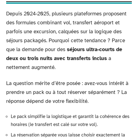
Depuis 2024-2025, plusieurs plateformes proposent
des formules combinant vol, transfert aéroport et
parfois une excursion, calquées sur la logique des
séjours packagés. Pourquoi cette tendance ? Parce
que la demande pour des
séjours ultra-courts de
deux ou trois nuits avec transferts inclus
a
nettement augmenté.
La question mérite d’être posée : avez-vous intérêt à
prendre un pack ou à tout réserver séparément ? La
réponse dépend de votre flexibilité.
Le pack simplifie la logistique et garantit la cohérence des
horaires (le transfert est calé sur votre vol).
La réservation séparée vous laisse choisir exactement la