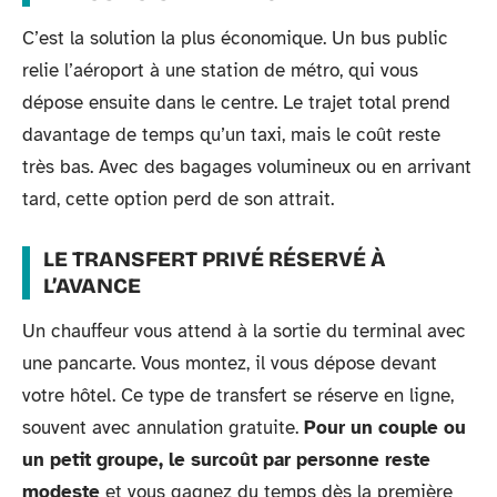
C’est la solution la plus économique. Un bus public
relie l’aéroport à une station de métro, qui vous
dépose ensuite dans le centre. Le trajet total prend
davantage de temps qu’un taxi, mais le coût reste
très bas. Avec des bagages volumineux ou en arrivant
tard, cette option perd de son attrait.
LE TRANSFERT PRIVÉ RÉSERVÉ À
L’AVANCE
Un chauffeur vous attend à la sortie du terminal avec
une pancarte. Vous montez, il vous dépose devant
votre hôtel. Ce type de transfert se réserve en ligne,
souvent avec annulation gratuite.
Pour un couple ou
un petit groupe, le surcoût par personne reste
modeste
et vous gagnez du temps dès la première