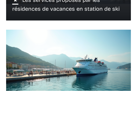
Les services proposés par les
résidences de vacances en station de ski
13 juin 2026
Ferry économique pour la Corse :
sélection des options les moins chères