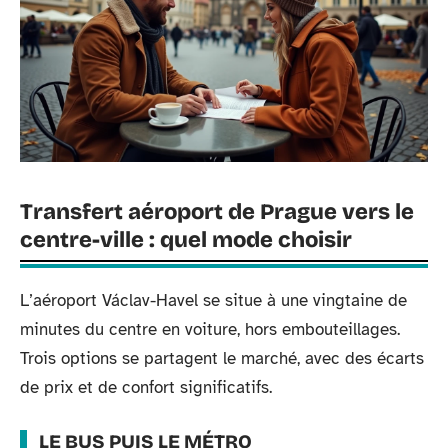
Transfert aéroport de Prague vers le
centre-ville : quel mode choisir
L’aéroport Václav-Havel se situe à une vingtaine de
minutes du centre en voiture, hors embouteillages.
Trois options se partagent le marché, avec des écarts
de prix et de confort significatifs.
LE BUS PUIS LE MÉTRO