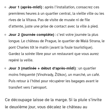
Jour 1 (après-midi)
: après l’installation, consacrez ces
premières heures à un quartier central, la vieille ville ou les
rives de la Vltava. Pas de visite de musée ni de file
d’attente, juste une prise de contact avec la ville à pied.
Jour 2 (journée complète)
: c’est votre journée la plus
longue. Le château de Prague, le quartier de Malá Strana, le
pont Charles tôt le matin (avant la foule touristique).
Gardez la soirée libre pour un restaurant que vous aurez
repéré la veille.
Jour 3 (matinée + début d’après-midi)
: un quartier
moins fréquenté (Vinohrady, Žižkov), un marché, un café.
Puis retour à l’hôtel pour récupérer les bagages avant le
transfert vers l’aéroport.
Ce découpage laisse de la marge. Si la pluie s’invite
le deuxième jour, vous décalez le château au