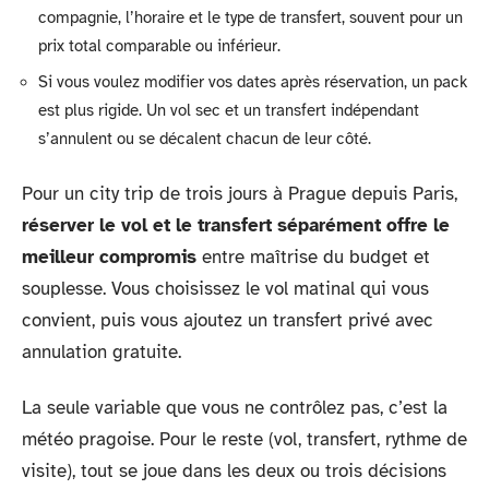
compagnie, l’horaire et le type de transfert, souvent pour un
prix total comparable ou inférieur.
Si vous voulez modifier vos dates après réservation, un pack
est plus rigide. Un vol sec et un transfert indépendant
s’annulent ou se décalent chacun de leur côté.
Pour un city trip de trois jours à Prague depuis Paris,
réserver le vol et le transfert séparément offre le
meilleur compromis
entre maîtrise du budget et
souplesse. Vous choisissez le vol matinal qui vous
convient, puis vous ajoutez un transfert privé avec
annulation gratuite.
La seule variable que vous ne contrôlez pas, c’est la
météo pragoise. Pour le reste (vol, transfert, rythme de
visite), tout se joue dans les deux ou trois décisions