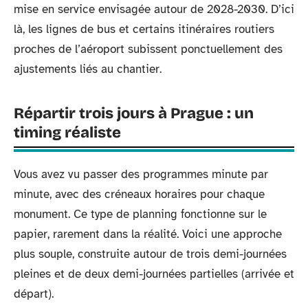
mise en service envisagée autour de 2028-2030. D’ici
là, les lignes de bus et certains itinéraires routiers
proches de l’aéroport subissent ponctuellement des
ajustements liés au chantier.
Répartir trois jours à Prague : un
timing réaliste
Vous avez vu passer des programmes minute par
minute, avec des créneaux horaires pour chaque
monument. Ce type de planning fonctionne sur le
papier, rarement dans la réalité. Voici une approche
plus souple, construite autour de trois demi-journées
pleines et de deux demi-journées partielles (arrivée et
départ).