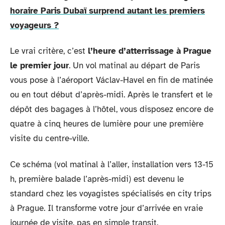
horaire Paris Dubaï surprend autant les premiers
voyageurs ?
Le vrai critère, c’est
l’heure d’atterrissage à Prague
le premier jour
. Un vol matinal au départ de Paris
vous pose à l’aéroport Václav-Havel en fin de matinée
ou en tout début d’après-midi. Après le transfert et le
dépôt des bagages à l’hôtel, vous disposez encore de
quatre à cinq heures de lumière pour une première
visite du centre-ville.
Ce schéma (vol matinal à l’aller, installation vers 13-15
h, première balade l’après-midi) est devenu le
standard chez les voyagistes spécialisés en city trips
à Prague. Il transforme votre jour d’arrivée en vraie
journée de visite, pas en simple transit.