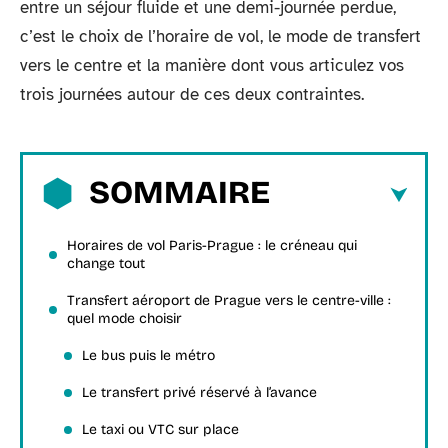
entre un séjour fluide et une demi-journée perdue,
c’est le choix de l’horaire de vol, le mode de transfert
vers le centre et la manière dont vous articulez vos
trois journées autour de ces deux contraintes.
SOMMAIRE
Horaires de vol Paris-Prague : le créneau qui
change tout
Transfert aéroport de Prague vers le centre-ville :
quel mode choisir
Le bus puis le métro
Le transfert privé réservé à l’avance
Le taxi ou VTC sur place