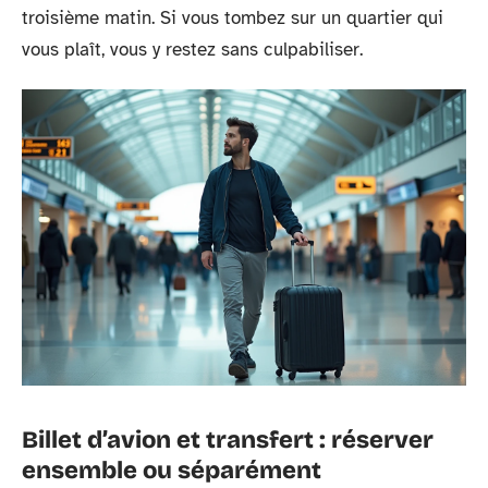
troisième matin. Si vous tombez sur un quartier qui
vous plaît, vous y restez sans culpabiliser.
Billet d’avion et transfert : réserver
ensemble ou séparément