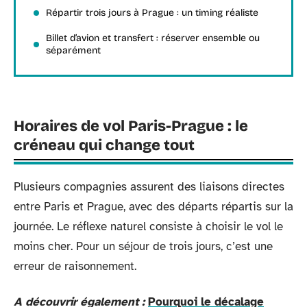
Répartir trois jours à Prague : un timing réaliste
Billet d’avion et transfert : réserver ensemble ou
séparément
Horaires de vol Paris-Prague : le
créneau qui change tout
Plusieurs compagnies assurent des liaisons directes
entre Paris et Prague, avec des départs répartis sur la
journée. Le réflexe naturel consiste à choisir le vol le
moins cher. Pour un séjour de trois jours, c’est une
erreur de raisonnement.
A découvrir également :
Pourquoi le décalage