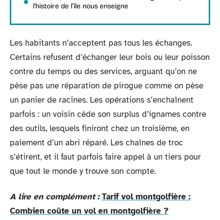
l’histoire de l’île nous enseigne
Les habitants n’acceptent pas tous les échanges.
Certains refusent d’échanger leur bois ou leur poisson
contre du temps ou des services, arguant qu’on ne
pèse pas une réparation de pirogue comme on pèse
un panier de racines. Les opérations s’enchaînent
parfois : un voisin cède son surplus d’ignames contre
des outils, lesquels finiront chez un troisième, en
paiement d’un abri réparé. Les chaînes de troc
s’étirent, et il faut parfois faire appel à un tiers pour
que tout le monde y trouve son compte.
A lire en complément :
Tarif vol montgolfière :
Combien coûte un vol en montgolfière ?