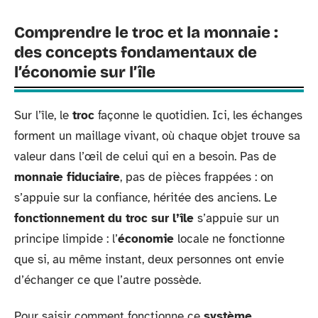
Comprendre le troc et la monnaie :
des concepts fondamentaux de
l’économie sur l’île
Sur l’île, le
troc
façonne le quotidien. Ici, les échanges
forment un maillage vivant, où chaque objet trouve sa
valeur dans l’œil de celui qui en a besoin. Pas de
monnaie fiduciaire
, pas de pièces frappées : on
s’appuie sur la confiance, héritée des anciens. Le
fonctionnement du troc sur l’île
s’appuie sur un
principe limpide : l’
économie
locale ne fonctionne
que si, au même instant, deux personnes ont envie
d’échanger ce que l’autre possède.
Pour saisir comment fonctionne ce
système