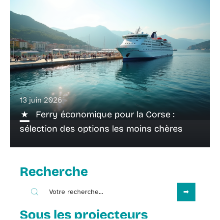
13 juin 2026
Ferry économique pour la Corse :
sélection des options les moins chères
Recherche
Sous les projecteurs