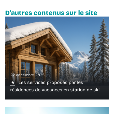
D'autres contenus sur le site
29 décembre 2025
Les services proposés par les
résidences de vacances en station de ski