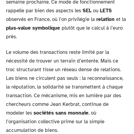
semaine prochaine. Ce mode de fonctionnement
rappelle par bien des aspects les
SEL
ou
LETS
observés en France, où l’on privilégie la
relation
et la
plus-value symbolique
plutôt que le calcul à l’euro
près.
Le volume des transactions reste limité par la
nécessité de trouver un terrain d’entente. Mais ce
troc structurant tisse un réseau dense de relations.
Les biens ne circulent pas seuls : la reconnaissance,
la réputation, la solidarité se transmettent à chaque
transaction. Ce mécanisme, mis en lumière par des
chercheurs comme Jean Kerbrat, continue de
modeler les
sociétés sans monnaie
, où
l’organisation collective prime sur la simple
accumulation de biens.