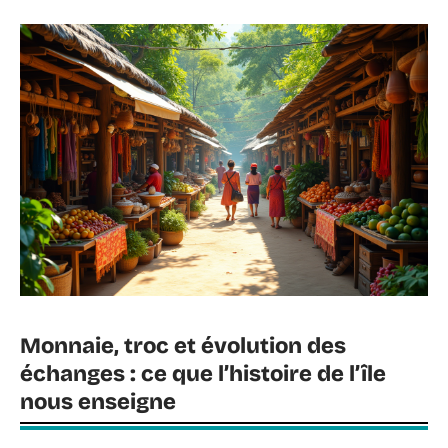
Monnaie, troc et évolution des
échanges : ce que l’histoire de l’île
nous enseigne