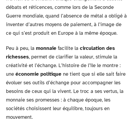
débats et réticences, comme lors de la Seconde
Guerre mondiale, quand l’absence de métal a obligé à
inventer d’autres moyens de paiement, à l’image de
ce qui s’est produit en Europe à la même époque.
Peu à peu, la
monnaie
facilite la
circulation des
richesses
, permet de clarifier la valeur, stimule la
créativité et l’échange. L’histoire de l’île le montre :
une
économie politique
ne tient que si elle sait faire
évoluer ses outils d’échange pour accompagner les
besoins de ceux qui la vivent. Le troc a ses vertus, la
monnaie ses promesses : à chaque époque, les
sociétés choisissent leur équilibre, toujours en
mouvement.