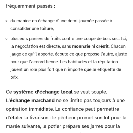
fréquemment passés :
du manioc en échange d’une demi-journée passée à
consolider une toiture,
plusieurs paniers de fruits contre une coupe de bois sec. Ici,
la négociation est directe, sans
monnaie
ni
crédit
. Chacun
jauge ce qu’il apporte, écoute ce que propose l’autre, ajuste
pour que l’accord tienne. Les habitudes et la réputation
jouent un rôle plus fort que n’importe quelle étiquette de
prix.
Ce
système d’échange local
se veut souple.
L’
échange marchand
ne se limite pas toujours à une
opération immédiate. La confiance peut permettre
d’étaler la livraison : le pêcheur promet son lot pour la
marée suivante, le potier prépare ses jarres pour la