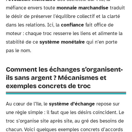
méfiance envers toute
monnaie marchandise
traduit
le désir de préserver l’équilibre collectif et la clarté
dans les relations. Ici, la
confiance
fait office de
moteur : chaque troc resserre les liens et alimente la
stabilité de ce
système monétaire
qui n’en porte
pas le nom.
Comment les échanges s’organisent-
ils sans argent ? Mécanismes et
exemples concrets de troc
Au cœur de l’île, le
système d’échange
repose sur
une règle simple : il faut que les désirs coïncident. Le
troc s’organise site après site, au gré des besoins de
chacun. Voici quelques exemples concrets d’accords