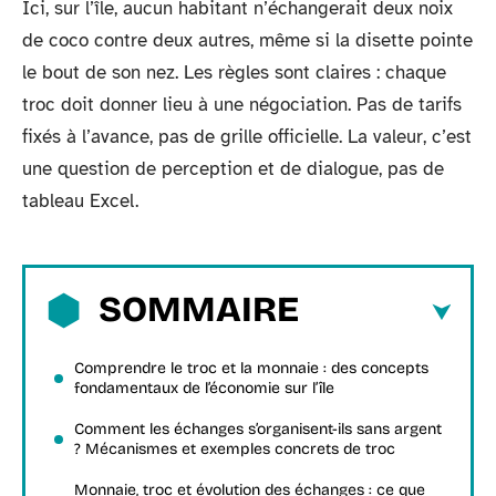
Ici, sur l’île, aucun habitant n’échangerait deux noix
de coco contre deux autres, même si la disette pointe
le bout de son nez. Les règles sont claires : chaque
troc doit donner lieu à une négociation. Pas de tarifs
fixés à l’avance, pas de grille officielle. La valeur, c’est
une question de perception et de dialogue, pas de
tableau Excel.
SOMMAIRE
Comprendre le troc et la monnaie : des concepts
fondamentaux de l’économie sur l’île
Comment les échanges s’organisent-ils sans argent
? Mécanismes et exemples concrets de troc
Monnaie, troc et évolution des échanges : ce que