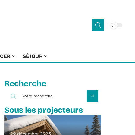
ACER
SÉJOUR
Recherche
Sous les projecteurs
29 décembre 2025