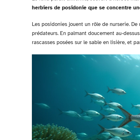
herbiers de posidonie que se concentre un
Les posidonies jouent un rôle de nurserie. De
prédateurs. En palmant doucement au-dessus de
rascasses posées sur le sable en lisière, et 