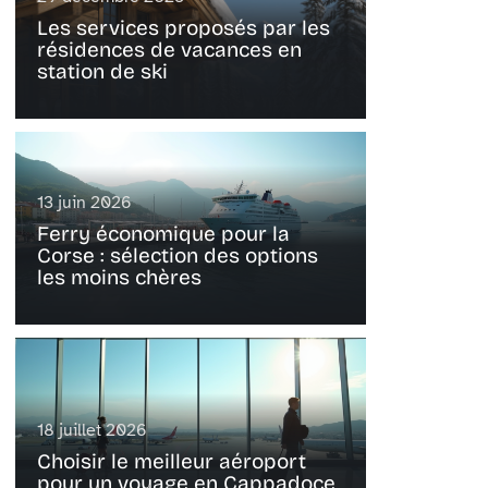
Les services proposés par les
résidences de vacances en
station de ski
13 juin 2026
Ferry économique pour la
Corse : sélection des options
les moins chères
18 juillet 2026
Choisir le meilleur aéroport
pour un voyage en Cappadoce