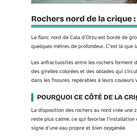
Rochers nord de la crique : 
Le flanc nord de Cala d’Orzu est bordé de gro
quelques mètres de profondeur. C’est là que la
Les anfractuosités entre les rochers forment d
des girelles colorées et des oblades qui circu
dans les fissures, repérables à leurs couleurs v
POURQUOI CE CÔTÉ DE LA CRI
La disposition des rochers au nord crée une 
reste plus calme, ce qui favorise l’installation
signe d’une eau propre et bien oxygénée.