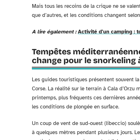
Mais tous les recoins de la crique ne se vale
que d’autres, et les conditions changent selon
A lire également :
Activité d'un camping : t
Tempêtes méditerranéennes
change pour le snorkeling 
Les guides touristiques présentent souvent l
Corse. La réalité sur le terrain à Cala d’Orzu
printemps, plus fréquents ces dernières anné
les conditions de plongée en surface.
Un coup de vent de sud-ouest (libeccio) soulève
à quelques mètres pendant plusieurs jours. Les