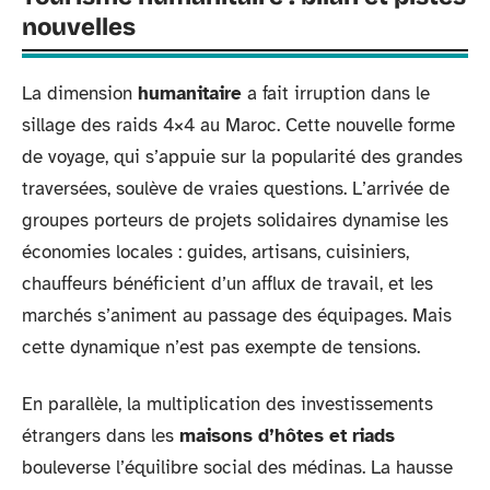
nouvelles
La dimension
humanitaire
a fait irruption dans le
sillage des raids 4×4 au Maroc. Cette nouvelle forme
de voyage, qui s’appuie sur la popularité des grandes
traversées, soulève de vraies questions. L’arrivée de
groupes porteurs de projets solidaires dynamise les
économies locales : guides, artisans, cuisiniers,
chauffeurs bénéficient d’un afflux de travail, et les
marchés s’animent au passage des équipages. Mais
cette dynamique n’est pas exempte de tensions.
En parallèle, la multiplication des investissements
étrangers dans les
maisons d’hôtes et riads
bouleverse l’équilibre social des médinas. La hausse