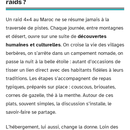
raids ?
Un raid 4×4 au Maroc ne se résume jamais à la
traversée de pistes. Chaque journée, entre montagnes
et désert, ouvre sur une suite de
découvertes
humaines et culturelles
. On croise la vie des villages
berbères, on s’arrête dans un campement nomade, on
passe la nuit à la belle étoile : autant d’occasions de
tisser un lien direct avec des habitants fidèles à leurs
traditions. Les étapes s’accompagnent de repas
typiques, préparés sur place : couscous, briouates,
cornes de gazelle, thé à la menthe. Autour de ces
plats, souvent simples, la discussion s’installe, le
savoir-faire se partage.
L’hébergement, lui aussi, change la donne. Loin des