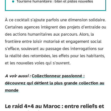
Tourisme humanitaire : bilan et pistes nouvelles
À ce cocktail s’ajoute parfois une dimension solidaire.
Certaines agences intègrent des projets d’entraide ou
des actions humanitaires aux parcours. Alors, la
frontière entre loisir motorisé et engagement social
s’efface, soulevant au passage des interrogations sur
la réalité des retombées, les effets pour les habitants,
et les nouvelles voies qui s’ouvrent.
A voir aussi :
Collectionneur passionné :
découvrez qui détient la plus grande collection au
monde
Le raid 4×4 au Maroc : entre reliefs et