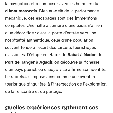
la navigation et à composer avec les humeurs du
climat marocain
. Bien au-delà de la performance
mécanique, ces escapades sont des immersions
complètes. Une halte à l’ombre d’une oasis n’a rien
d’un décor figé : c’est la porte d’entrée vers une
hospitalité authentique, celle d’une population
souvent tenue à l’écart des circuits touristiques
classiques. D’étape en étape, de
Rabat
à
Nador
, du
Port de Tanger
à
Agadir
, on découvre la richesse
d’un pays pluriel, où chaque ville affirme son identité.
Le raid 4×4 s’impose ainsi comme une aventure
touristique singulière, à l’intersection de l’exploration,
de la rencontre et du partage.
Quelles expériences rythment ces