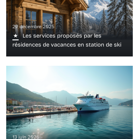
29 décembre 2025
Les services proposés par les
résidences de vacances en station de ski
13 juin 2026