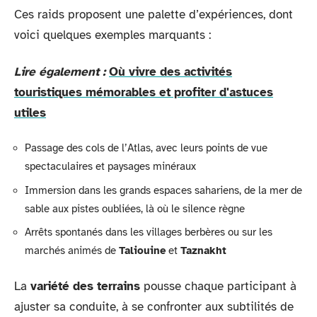
Ces raids proposent une palette d’expériences, dont
voici quelques exemples marquants :
Lire également :
Où vivre des activités
touristiques mémorables et profiter d'astuces
utiles
Passage des cols de l’Atlas, avec leurs points de vue
spectaculaires et paysages minéraux
Immersion dans les grands espaces sahariens, de la mer de
sable aux pistes oubliées, là où le silence règne
Arrêts spontanés dans les villages berbères ou sur les
marchés animés de
Taliouine
et
Taznakht
La
variété des terrains
pousse chaque participant à
ajuster sa conduite, à se confronter aux subtilités de