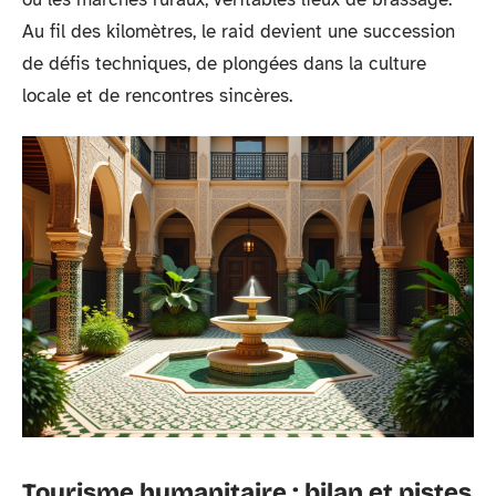
Au fil des kilomètres, le raid devient une succession
de défis techniques, de plongées dans la culture
locale et de rencontres sincères.
Tourisme humanitaire : bilan et pistes