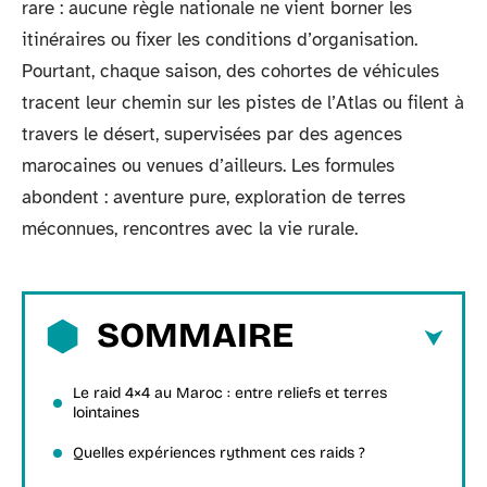
rare : aucune règle nationale ne vient borner les
itinéraires ou fixer les conditions d’organisation.
Pourtant, chaque saison, des cohortes de véhicules
tracent leur chemin sur les pistes de l’Atlas ou filent à
travers le désert, supervisées par des agences
marocaines ou venues d’ailleurs. Les formules
abondent : aventure pure, exploration de terres
méconnues, rencontres avec la vie rurale.
SOMMAIRE
Le raid 4×4 au Maroc : entre reliefs et terres
lointaines
Quelles expériences rythment ces raids ?