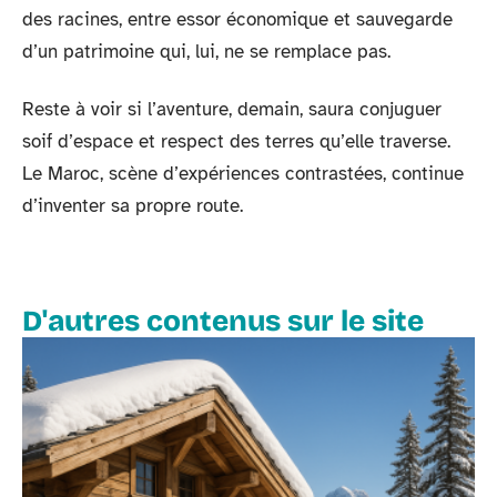
des racines, entre essor économique et sauvegarde
d’un patrimoine qui, lui, ne se remplace pas.
Reste à voir si l’aventure, demain, saura conjuguer
soif d’espace et respect des terres qu’elle traverse.
Le Maroc, scène d’expériences contrastées, continue
d’inventer sa propre route.
D'autres contenus sur le site