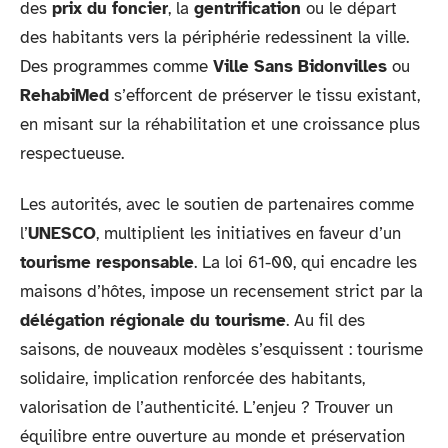
des
prix du foncier
, la
gentrification
ou le départ
des habitants vers la périphérie redessinent la ville.
Des programmes comme
Ville Sans Bidonvilles
ou
RehabiMed
s’efforcent de préserver le tissu existant,
en misant sur la réhabilitation et une croissance plus
respectueuse.
Les autorités, avec le soutien de partenaires comme
l’
UNESCO
, multiplient les initiatives en faveur d’un
tourisme responsable
. La loi 61-00, qui encadre les
maisons d’hôtes, impose un recensement strict par la
délégation régionale du tourisme
. Au fil des
saisons, de nouveaux modèles s’esquissent : tourisme
solidaire, implication renforcée des habitants,
valorisation de l’authenticité. L’enjeu ? Trouver un
équilibre entre ouverture au monde et préservation